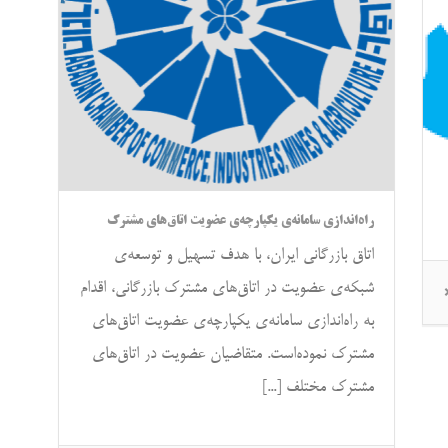
راه‌اندازی سامانه‌ی یکپارچه‌ی عضویت اتاق‌های مشترک
اتاق بازرگانی ایران، با هدف تسهیل و توسعه‌ی
شبکه‌ی عضویت در اتاق‌های مشترک بازرگانی، اقدام
به راه‌اندازی سامانه‌ی یکپارچه‌ی عضویت اتاق‌های
مشترک نموده‌است. متقاضیان عضویت در اتاق‌های
مشترک مختلف [...]