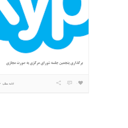
برگذاری پنجمین جلسه شورای مرکزی به صورت مجازی
0
0
ادامه مطلب