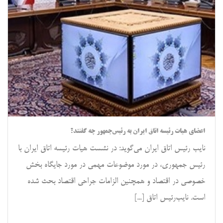
اعضای هیات رئیسه اتاق ایران به رئیس‌جمهور چه گفتند؟
نایب رئیس اتاق ایران می‌گوید: در نشست هیات رئیسه اتاق ایران با
رئیس جمهوری، در مورد موضوعات مهمی در مورد جایگاه بخش
خصوصی در اقتصاد و همچنین الزامات جراحی اقتصاد بحث شده
است. نایب‌رئیس اتاق [...]