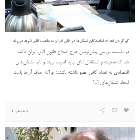
کم کردن تعداد نمایندگان تشکل‌ها در اتاق ایران به ماهیت اتاق ضربه می‌زند
در نشست بررسی پیش‌نویس طرح اصلاح قانون اتاق ایران تاکید
شد که ماهیت و استقلال اتاق نباید آسیب ببیند و باید تشکل‌های
اقتصادی به تعداد کافی عضو داشته باشند؛ چراکه حذف آن‌ها باعث
ایجاد تشکل‌های [...]
0
0
ادامه مطلب