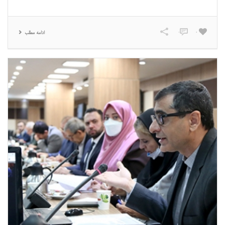
0
0
ادامه مطلب