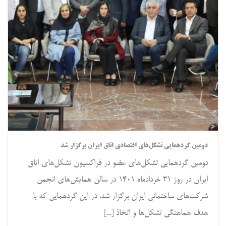
دومین گردهمایی تشکل‌های اقتصادی اتاق ایران برگزار شد
دومین گردهمایی تشکل‌های عضو در فراکسیون تشکل‌های اتاق
ایران در روز ۳۱ خردادماه ۱۴۰۱ در سالن همایش‌های انجمن
شرکت‌های ساختمانی ایران برگزار شد. در این گردهمایی که با
هدف هماهنگی تشکل‌ها و اتخاذ [...]