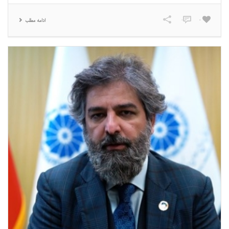
0
0
ادامه مطلب