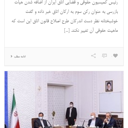
رئیس کمیسیون حقوقی و قضایی اتاق ایران از اضافه شدن هیات
بازرسی به عنوان رکن سوم به ارکان اتاق خبر داده و گفت
خوشبختانه نظر دست اندرکان طرح اصلاح قانون اتاق این است که
ماهیت حقوقی آن تغییر نکند. [...]
0
0
ادامه مطلب