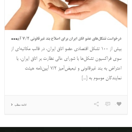
درخ
واست تشکل‌های عضو اتاق ایران برای اصلاح بند غیرقانونی ۷/۲ آیین‌نامه هیئت نمایندگان اتاق ایران
بیش از ۱۰۰ تشکل‌ اقتصادی عضو اتاق ایران، در قالب مکاتبه‌ای از
سوی فراکسیون تشکل‌ها با شورای عالی نظارت بر اتاق ایران، با
اعتراض به بند غیرقانونی و تبعیض‌آمیز ۷/۲ آیین‌نامه هیئت
نمایندگان موسوم به [...]
0
0
ادامه مطلب