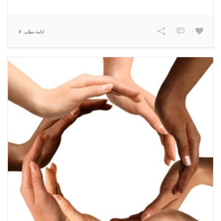
0
0
ادامه مطلب