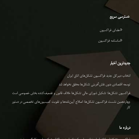
دسترسی سریع
اعضای فراکسیون
اساسنامه فراکسیون
جدیدترین اخبار
انتخاب دبیرکل جدید فراکسیون تشکل‌های اتاق ایران
توسعه اقتصادی بدون نقش‌آفرینی تشکل‌ها محقق نخواهد شد
فراکسیون تشکل‌ها: تشکیل شورای عالی تشکل‌ها خلاف قانون و تضعیف‌کننده بخش خصوصی است
چهاردهمین نشست فراکسیون تشکل‌ها: اصلاح آیین‌نامه‌ها و تقویت کمیسیون‌های تخصصی در دستور
کار
درباره ما