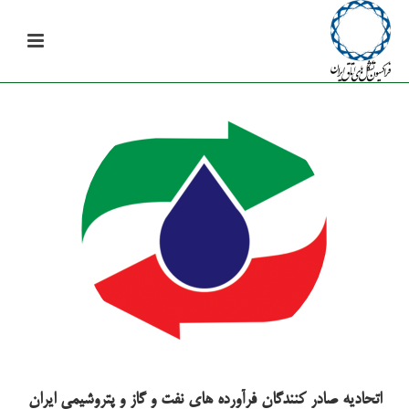
اتحادیه صادر کنندگان فرآورده های نفت و گاز و پتروشیمی ایران