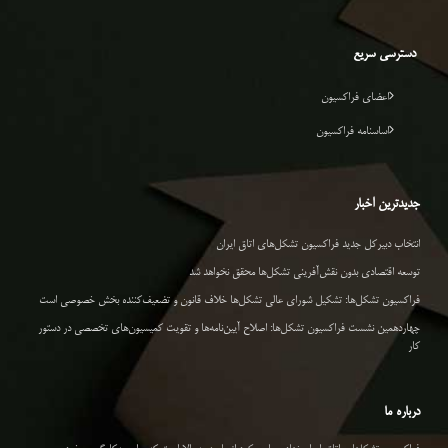
دسترسی سریع
اعضای فراکسیون
اساسنامه فراکسیون
جدیدترین اخبار
انتخاب دبیرکل جدید فراکسیون تشکل‌های اتاق ایران
توسعه اقتصادی بدون نقش‌آفرینی تشکل‌ها محقق نخواهد شد
فراکسیون تشکل‌ها: تشکیل شورای عالی تشکل‌ها خلاف قانون و تضعیف‌کننده بخش خصوصی است
چهاردهمین نشست فراکسیون تشکل‌ها: اصلاح آیین‌نامه‌ها و تقویت کمیسیون‌های تخصصی در دستور
کار
درباره ما