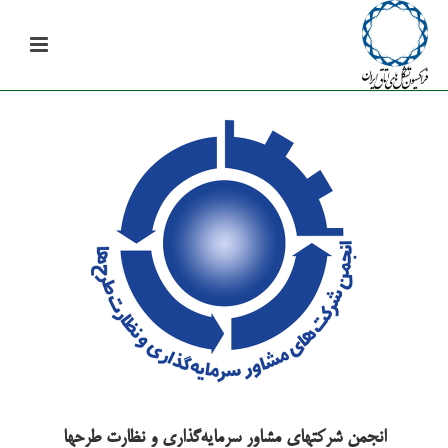
انجمن شرکتهای مشاور سرمایه‌گذاری و نظارت طرحها