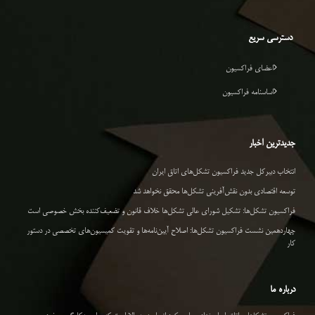
دسترسی سریع
اعضای فراکسیون
اساسنامه فراکسیون
جدیدترین اخبار
انتخاب دبیرکل جدید فراکسیون تشکل‌های اتاق ایران
توسعه اقتصادی بدون نقش‌آفرینی تشکل‌ها محقق نخواهد شد
فراکسیون تشکل‌ها: تشکیل شورای عالی تشکل‌ها خلاف قانون و تضعیف‌کننده بخش خصوصی است
چهاردهمین نشست فراکسیون تشکل‌ها: اصلاح آیین‌نامه‌ها و تقویت کمیسیون‌های تخصصی در دستور
کار
درباره ما