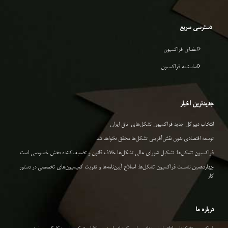
دسترسی سریع
اعضای فراکسیون
اساسنامه فراکسیون
جدیدترین اخبار
انتخاب دبیرکل جدید فراکسیون تشکل‌های اتاق ایران
توسعه اقتصادی بدون نقش‌آفرینی تشکل‌ها محقق نخواهد شد
فراکسیون تشکل‌ها: تشکیل شورای عالی تشکل‌ها خلاف قانون و تضعیف‌کننده بخش خصوصی است
چهاردهمین نشست فراکسیون تشکل‌ها: اصلاح آیین‌نامه‌ها و تقویت کمیسیون‌های تخصصی در دستور
کار
درباره ما