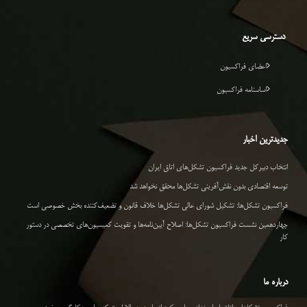
دسترسی سریع
اعضای فراکسیون
اساسنامه فراکسیون
جدیدترین اخبار
انتخاب دبیرکل جدید فراکسیون تشکل‌های اتاق ایران
توسعه اقتصادی بدون نقش‌آفرینی تشکل‌ها محقق نخواهد شد
فراکسیون تشکل‌ها: تشکیل شورای عالی تشکل‌ها خلاف قانون و تضعیف‌کننده بخش خصوصی است
چهاردهمین نشست فراکسیون تشکل‌ها: اصلاح آیین‌نامه‌ها و تقویت کمیسیون‌های تخصصی در دستور
کار
درباره ما