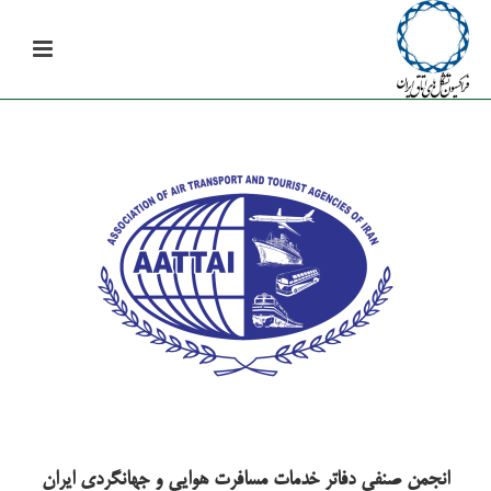
انجمن صنفی دفاتر خدمات مسافرت هوایی و جهانگردی ایران