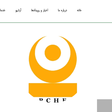
خانه
درباره ما
اخبار و رویدادها
آرشیو
خدما