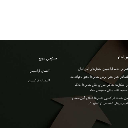
ن اخبار
دسترسی سریع
دبیرکل جدید فراکسیون تشکل‌های اتاق ایران
اعضای فراکسیون
قتصادی بدون نقش‌آفرینی تشکل‌ها محقق نخواهد شد
اساسنامه فراکسیون
ن تشکل‌ها: تشکیل شورای عالی تشکل‌ها خلاف
و تضعیف‌کننده بخش خصوصی است
ین نشست فراکسیون تشکل‌ها: اصلاح آیین‌نامه‌ها و
میسیون‌های تخصصی در دستور کار