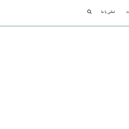
ت
تماس با ما