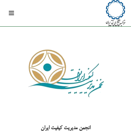
انجمن مدیریت کیفیت ایران