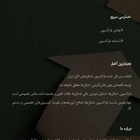
دسترسی سریع
اعضای فراکسیون
اساسنامه فراکسیون
جدیدترین اخبار
انتخاب دبیرکل جدید فراکسیون تشکل‌های اتاق ایران
توسعه اقتصادی بدون نقش‌آفرینی تشکل‌ها محقق نخواهد شد
فراکسیون تشکل‌ها: تشکیل شورای عالی تشکل‌ها خلاف قانون و تضعیف‌کننده بخش خصوصی است
چهاردهمین نشست فراکسیون تشکل‌ها: اصلاح آیین‌نامه‌ها و تقویت کمیسیون‌های تخصصی در دستور
کار
درباره ما