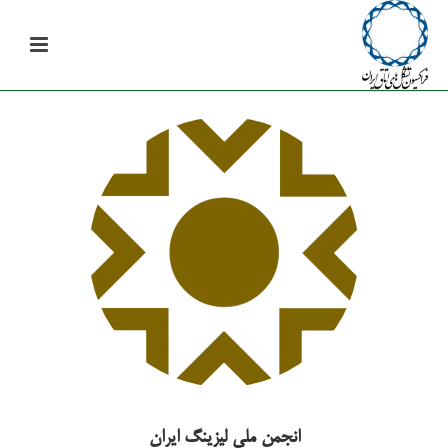
انجمن ملی لیزینگ ایران