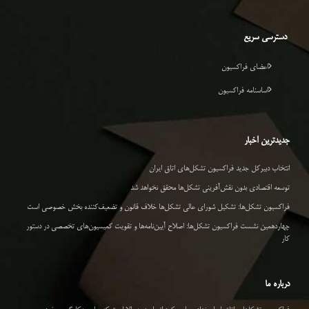
دسترسی سریع
اعضای فراکسیون
اساسنامه فراکسیون
جدیدترین اخبار
انتخاب دبیرکل جدید فراکسیون تشکل‌های اتاق ایران
توسعه اقتصادی بدون نقش‌آفرینی تشکل‌ها محقق نخواهد شد
فراکسیون تشکل‌ها: تشکیل شورای عالی تشکل‌ها خلاف قانون و تضعیف‌کننده بخش خصوصی است
چهاردهمین نشست فراکسیون تشکل‌ها: اصلاح آیین‌نامه‌ها و تقویت کمیسیون‌های تخصصی در دستور
کار
درباره ما