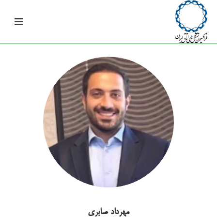
مهرداد صابری