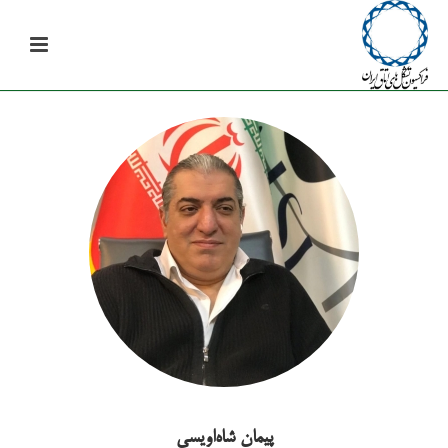
پیمان شاه‌اویسی