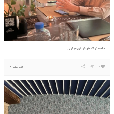
جلسه دوازدهم شورای مرکزی
0
0
ادامه مطلب