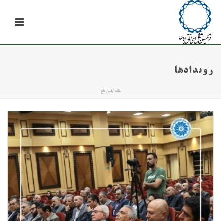
رویدادها
خانه
/
اخبار داغ