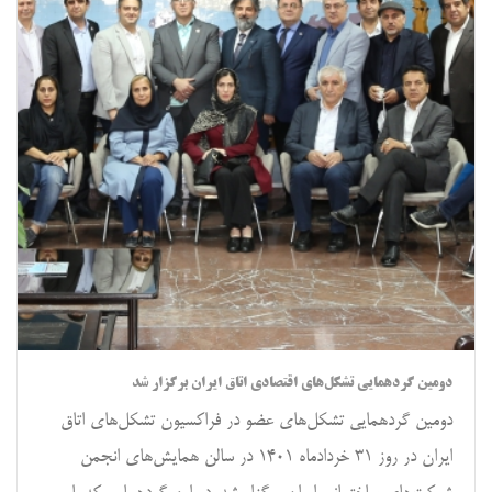
دومین گردهمایی تشکل‌های اقتصادی اتاق ایران برگزار شد
دومین گردهمایی تشکل‌های عضو در فراکسیون تشکل‌های اتاق
ایران در روز ۳۱ خردادماه ۱۴۰۱ در سالن همایش‌های انجمن