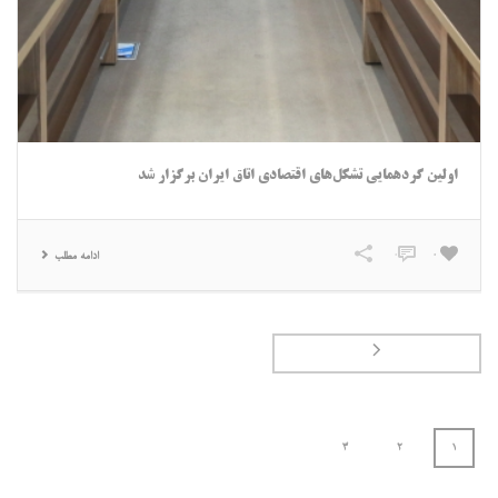
اولین گردهمایی تشکل‌های اقتصادی اتاق ایران برگزار شد
0
0
ادامه مطلب
3
2
1