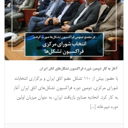
آغاز به کار دومین دوره فراکسیون تشکل‌های اتاق ایران
با حضور بیش از ۱۱۰ تشکل عضو اتاق ایران و برگزاری انتخابات
شورای مرکزی، دومین دوره فراکسیون تشکل‌های اتاق ایران آغاز
به کار کرد. اتحادیه صنایع بازیافت ایران، به عنوان میزبان اولین
دوره دبیرخانه [...]