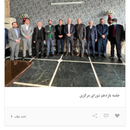
جلسه یازدهم شورای مرکزی
0
0
ادامه مطلب