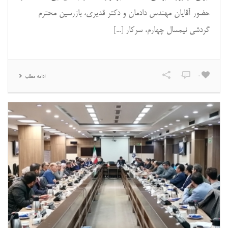
حضور آقایان مهندس دادمان و دکتر قدیری، بازرسین محترم
گردشی نیمسال چهارم، سرکار [...]
0
0
ادامه مطلب