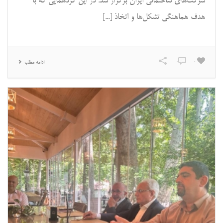
شرکت‌های ساختمانی ایران برگزار شد. در این گردهمایی که با
هدف هماهنگی تشکل‌ها و اتخاذ [...]
0
0
ادامه مطلب