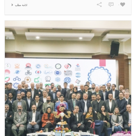
0
0
ادامه مطلب