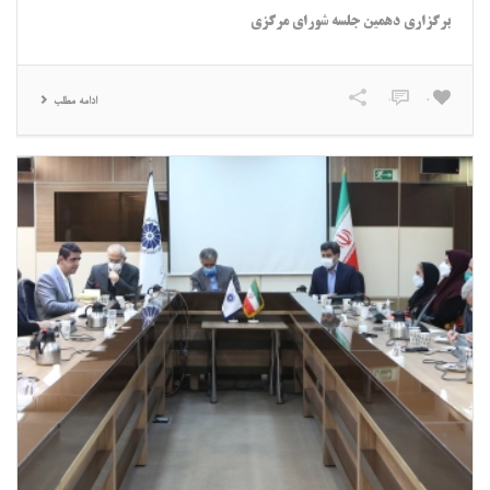
برگزاری دهمین جلسه شورای مرکزی
0
0
ادامه مطلب