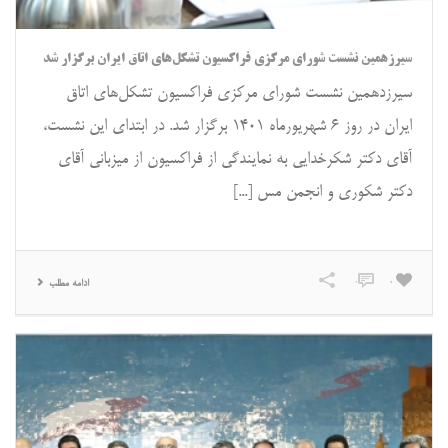
سیرزهمین نشست شورای مرکزی فراکسیون تشکل‌های اتاق ایران برگزار شد
سیرزدهمین نشست شورای مرکزی فراکسیون تشکل‌های اتاق
ایران در روز ۶ شهریورماه ۱۴۰۱ برگزار شد. در ابتدای این نشست،
آقای دکتر شکرخدایی به نمایندگی از فراکسیون از میزبانی آقای
دکتر شکوری و انجمن مس [...]
0
0
ادامه مطلب