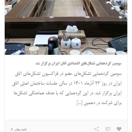
سومین گردهمایی تشکل‌های اقتصادی اتاق ایران برگزار شد
سومین گردهمایی تشکل‌های عضو در فراکسیون تشکل‌های اتاق
ایران در روز ۲۳ آذرماه ۱۴۰۱ در سالن جلسات ساختمان اصلی اتاق
ایران برگزار شد. در این گردهمایی که با هدف هماهنگی تشکل‌ها
برای شرکت در دهمین [...]
0
0
ادامه مطلب