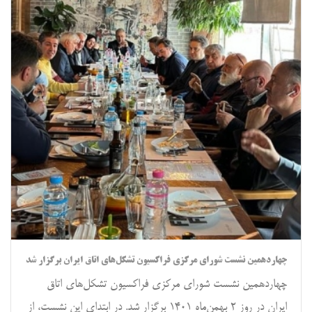
چهاردهمین نشست شورای مرکزی فراکسیون تشکل‌های اتاق ایران برگزار شد
چهاردهمین نشست شورای مرکزی فراکسیون تشکل‌های اتاق
ایران در روز ۲ بهمن‌ماه ۱۴۰۱ برگزار شد. در ابتدای این نشست، از